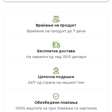
Враќање на продукт
Враќање на продукт до 7 дена
Бесплатна достава
На нарачки од над 1500 денари
Целосна подршка
24/7 од страна на нашиот тим
Обезбедени плаќања
100% заштита на при плаќање со картичка