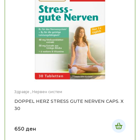
Здравје
,
Нервен систем
DOPPEL HERZ STRESS GUTE NERVEN CAPS. X
30
650
ден