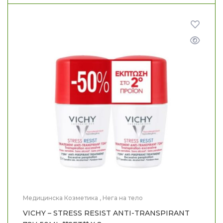
Медицинска Козметика
,
Нега на тело
VICHY – STRESS RESIST ANTI-TRANSPIRANT