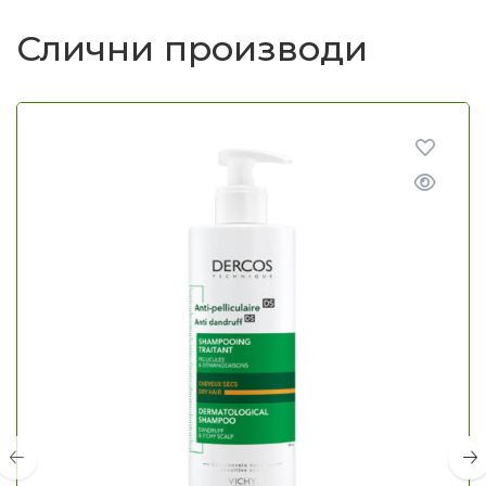
Слични производи