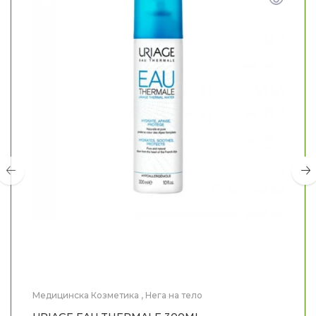
Медицинска Козметика
,
Нега на тело