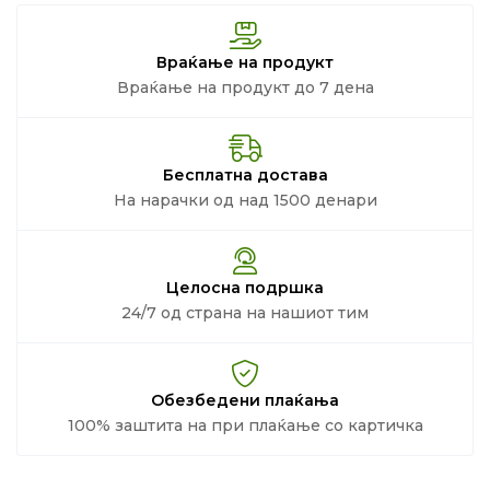
Враќање на продукт
Враќање на продукт до 7 дена
Бесплатна достава
На нарачки од над 1500 денари
Целосна подршка
24/7 од страна на нашиот тим
Обезбедени плаќања
100% заштита на при плаќање со картичка