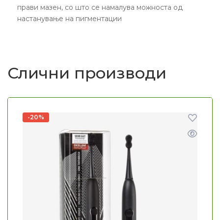
прави мазен, со што се намалува можноста од
настанување на пигментации
Слични производи
-20%