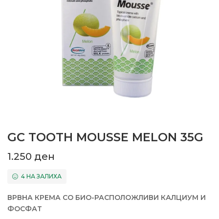
GC TOOTH MOUSSE MELON 35G
1.250
ден
4 НА ЗАЛИХА
ВРВНА КРЕМА СО БИО-РАСПОЛОЖЛИВИ КАЛЦИУМ И
ФОСФАТ