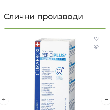
Слични производи