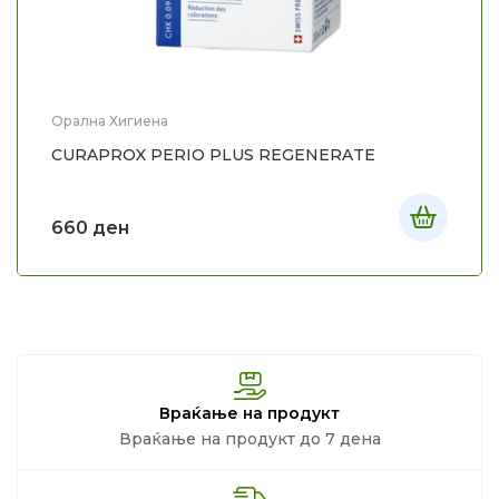
Орална Хигиена
CURAPROX PERIO PLUS REGENERATE
660
ден
Враќање на продукт
Враќање на продукт до 7 дена