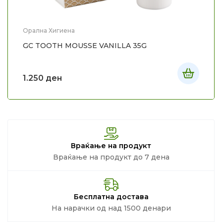
Орална Хигиена
GC TOOTH MOUSSE VANILLA 35G
1.250
ден
Враќање на продукт
Враќање на продукт до 7 дена
Бесплатна достава
На нарачки од над 1500 денари