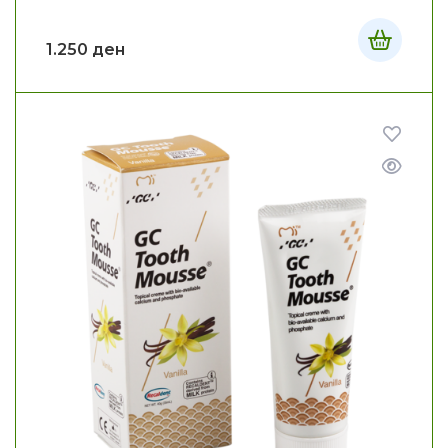
1.250
ден