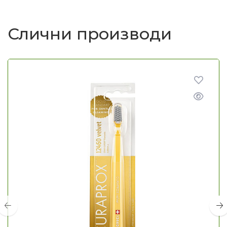
Слични производи