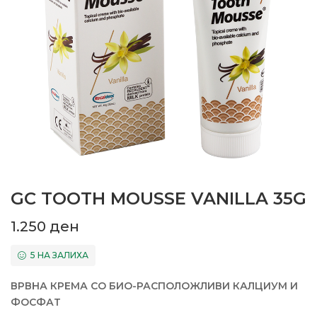
GC TOOTH MOUSSE VANILLA 35G
1.250
ден
5 НА ЗАЛИХА
ВРВНА КРЕМА СО БИО-РАСПОЛОЖЛИВИ КАЛЦИУМ И
ФОСФАТ