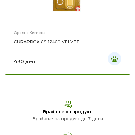
Орална Хигиена
CURAPROX CS 12460 VELVET
430
ден
Враќање на продукт
Враќање на продукт до 7 дена