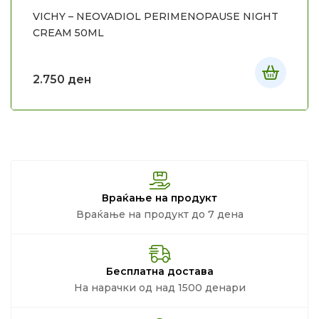
VICHY – NEOVADIOL PERIMENOPAUSE NIGHT
CREAM 50ML
2.750
ден
Враќање на продукт
Враќање на продукт до 7 дена
Бесплатна достава
На нарачки од над 1500 денари