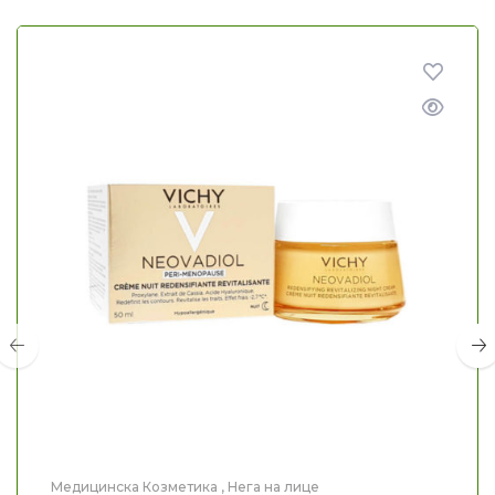
Медицинска Козметика
,
Нега на лице