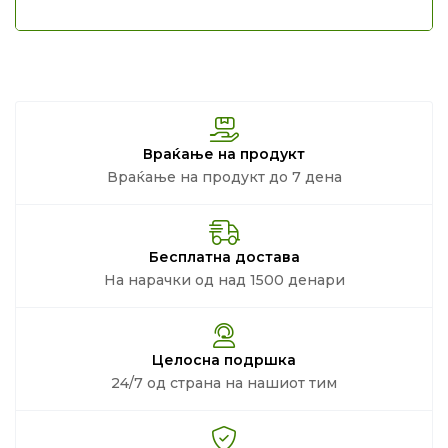
Враќање на продукт
Враќање на продукт до 7 дена
Бесплатна достава
На нарачки од над 1500 денари
Целосна подршка
24/7 од страна на нашиот тим