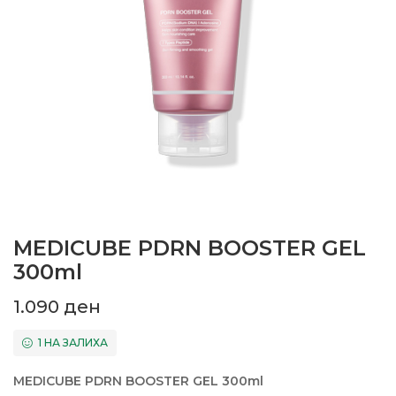
MEDICUBE PDRN BOOSTER GEL
300ml
1.090
ден
1 НА ЗАЛИХА
MEDICUBE PDRN BOOSTER GEL 300ml