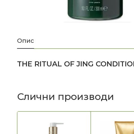
Опис
THE RITUAL OF JING CONDITI
Слични производи