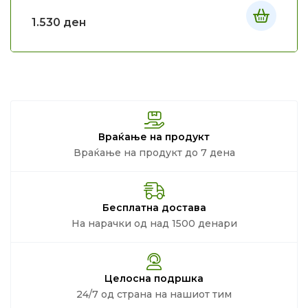
1.530
ден
Враќање на продукт
Враќање на продукт до 7 дена
Бесплатна достава
На нарачки од над 1500 денари
Целосна подршка
24/7 од страна на нашиот тим