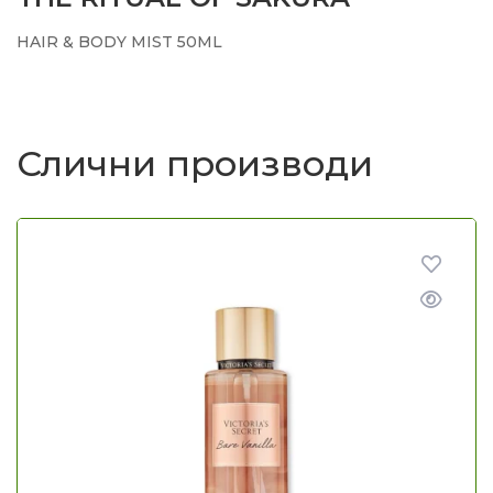
HAIR & BODY MIST 50ML
Слични производи