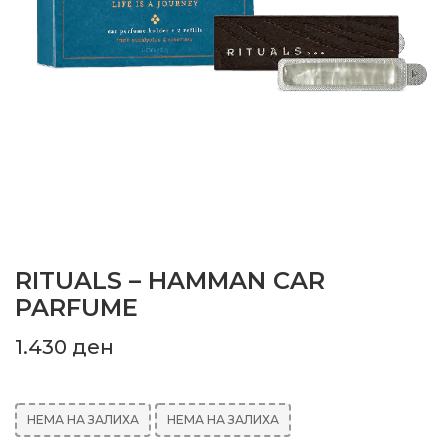
RITUALS – HAMMAN CAR
PARFUME
1.430
ден
НЕМА НА ЗАЛИХА
НЕМА НА ЗАЛИХА