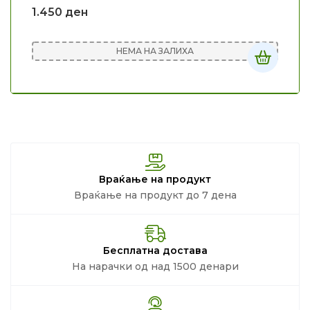
1.450
ден
НЕМА НА ЗАЛИХА
Враќање на продукт
Враќање на продукт до 7 дена
Бесплатна достава
На нарачки од над 1500 денари