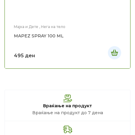
Мајка и Дете
,
Нега на тело
MAPEZ SPRAY 100 ML
495
ден
Враќање на продукт
Враќање на продукт до 7 дена