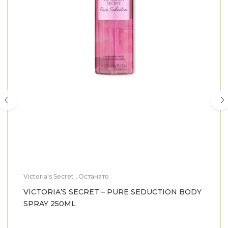
Victoria's Secret
,
Останато
VICTORIA’S SECRET – PURE SEDUCTION BODY
SPRAY 250ML