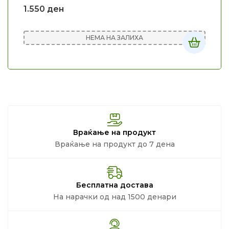
1.550
ден
НЕМА НА ЗАЛИХА
Враќање на продукт
Враќање на продукт до 7 дена
Бесплатна достава
На нарачки од над 1500 денари