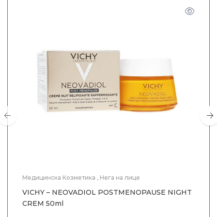
Медицинска Козметика
,
Нега на лице
VICHY – NEOVADIOL POSTMENOPAUSE NIGHT
CREM 50ml