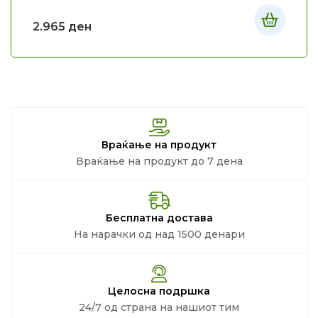
2.965
ден
Враќање на продукт
Враќање на продукт до 7 дена
Бесплатна достава
На нарачки од над 1500 денари
Целосна подршка
24/7 од страна на нашиот тим