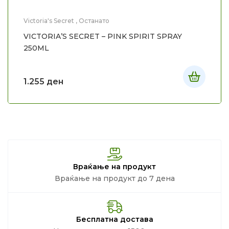
Victoria's Secret
,
Останато
VICTORIA’S SECRET – PINK SPIRIT SPRAY
250ML
1.255
ден
Враќање на продукт
Враќање на продукт до 7 дена
Бесплатна достава