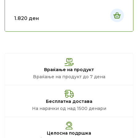
1.820
ден
Враќање на продукт
Враќање на продукт до 7 дена
Бесплатна достава
На нарачки од над 1500 денари
Целосна подршка