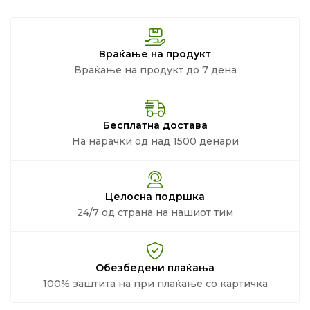
Враќање на продукт
Враќање на продукт до 7 дена
Бесплатна достава
На нарачки од над 1500 денари
Целосна подршка
24/7 од страна на нашиот тим
Обезбедени плаќања
100% заштита на при плаќање со картичка