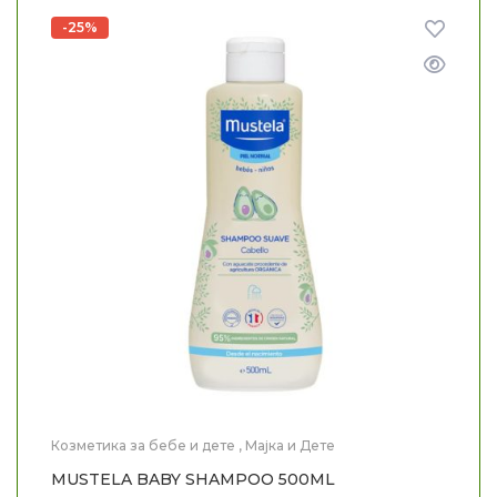
-25%
Козметика за бебе и дете
,
Мајка и Дете
MUSTELA BABY SHAMPOO 500ML