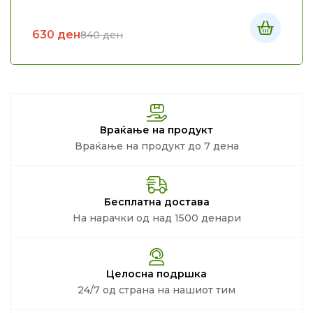
630
ден
840
ден
Враќање на продукт
Враќање на продукт до 7 дена
Бесплатна достава
На нарачки од над 1500 денари
Целосна подршка
24/7 од страна на нашиот тим