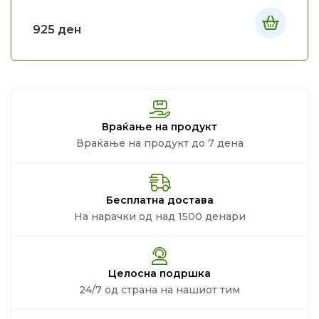
925
ден
Враќање на продукт
Враќање на продукт до 7 дена
Бесплатна достава
На нарачки од над 1500 денари
Целосна подршка
24/7 од страна на нашиот тим