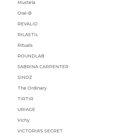
Mustela
Oral-B
REVALID
RILASTIL
Rituals
ROUNDLAB
SABRINA CARPENTER
SINOZ
The Ordinary
TIRTIR
URIAGE
Vichy
VICTORIA'S SECRET