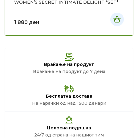
WOMEN’S SECRET INTIMATE DELIGHT *SET*
1.880
ден
Враќање на продукт
Враќање на продукт до 7 дена
Бесплатна достава
На нарачки од над 1500 денари
Целосна подршка
24/7 од страна на нашиот тим