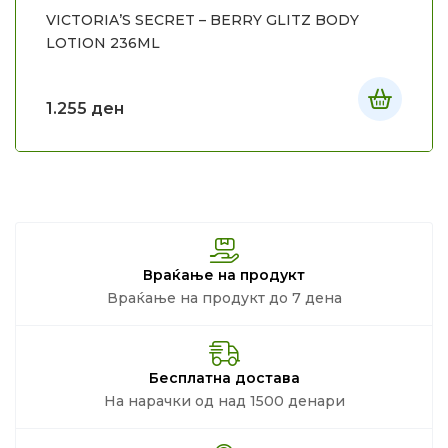
VICTORIA’S SECRET – BERRY GLITZ BODY
LOTION 236ML
1.255
ден
Враќање на продукт
Враќање на продукт до 7 дена
Бесплатна достава
На нарачки од над 1500 денари