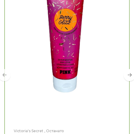
Victoria's Secret
,
Останато