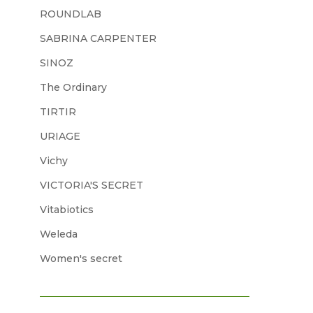
ROUNDLAB
SABRINA CARPENTER
SINOZ
The Ordinary
TIRTIR
URIAGE
Vichy
VICTORIA'S SECRET
Vitabiotics
Weleda
Women's secret