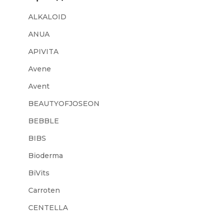
ALKALOID
ANUA
APIVITA
Avene
Avent
BEAUTYOFJOSEON
BEBBLE
BIBS
Bioderma
BiVits
Carroten
CENTELLA