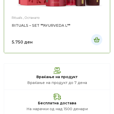
Rituals
,
Останато
RITUALS – SET **AYURVEDA L**
5.750
ден
Враќање на продукт
Враќање на продукт до 7 дена
Бесплатна достава
На нарачки од над 1500 денари