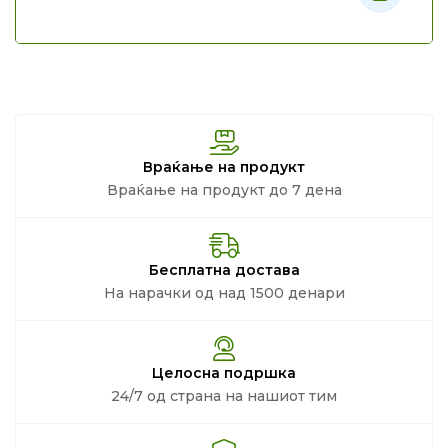
Враќање на продукт
Враќање на продукт до 7 дена
Бесплатна достава
На нарачки од над 1500 денари
Целосна подршка
24/7 од страна на нашиот тим