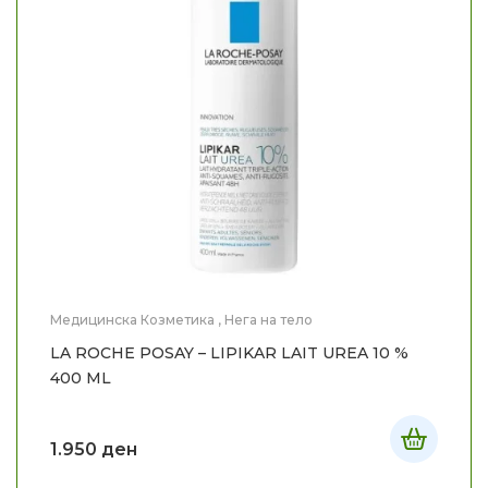
Медицинска Козметика
,
Нега на тело
LA ROCHE POSAY – LIPIKAR LAIT UREA 10 %
400 ML
1.950
ден