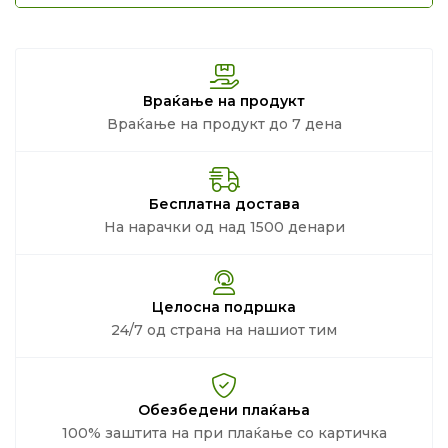
Враќање на продукт
Враќање на продукт до 7 дена
Бесплатна достава
На нарачки од над 1500 денари
Целосна подршка
24/7 од страна на нашиот тим
Обезбедени плаќања
100% заштита на при плаќање со картичка