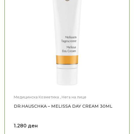
Медицинска Козметика
,
Нега на лице
DR.HAUSCHKA – MELISSA DAY CREAM 30ML
1.280
ден