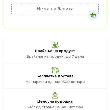
Нема на Залиха
Враќање на продукт
Враќање на продукт до 7 дена
Бесплатна достава
На нарачки од над 1500 денари
Целосна подршка
24/7 од страна на нашиот тим