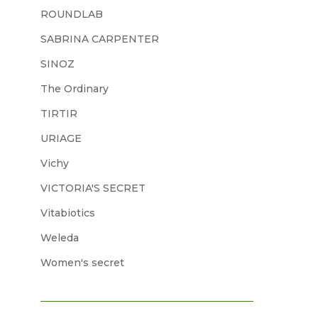
ROUNDLAB
SABRINA CARPENTER
SINOZ
The Ordinary
TIRTIR
URIAGE
Vichy
VICTORIA'S SECRET
Vitabiotics
Weleda
Women's secret