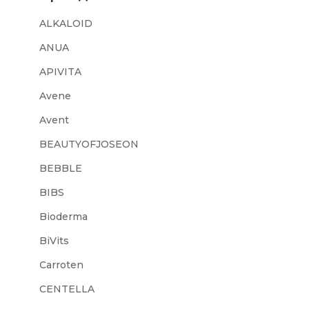
ALKALOID
ANUA
APIVITA
Avene
Avent
BEAUTYOFJOSEON
BEBBLE
BIBS
Bioderma
BiVits
Carroten
CENTELLA