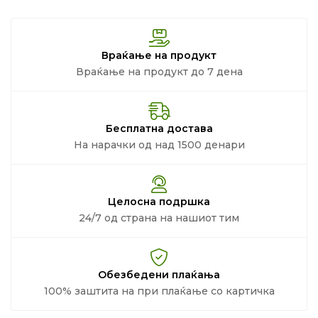
Враќање на продукт
Враќање на продукт до 7 дена
Бесплатна достава
На нарачки од над 1500 денари
Целосна подршка
24/7 од страна на нашиот тим
Обезбедени плаќања
100% заштита на при плаќање со картичка