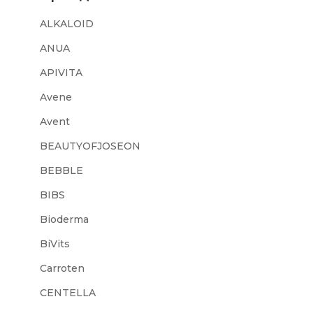
ALKALOID
ANUA
APIVITA
Avene
Avent
BEAUTYOFJOSEON
BEBBLE
BIBS
Bioderma
BiVits
Carroten
CENTELLA