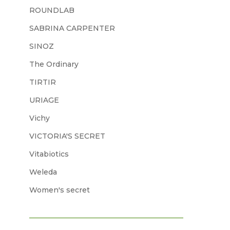
ROUNDLAB
SABRINA CARPENTER
SINOZ
The Ordinary
TIRTIR
URIAGE
Vichy
VICTORIA'S SECRET
Vitabiotics
Weleda
Women's secret