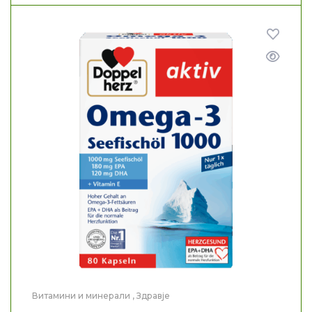
Витамини и минерали
,
Здравје