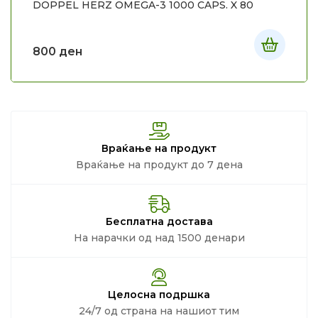
DOPPEL HERZ OMEGA-3 1000 CAPS. X 80
800
ден
Враќање на продукт
Враќање на продукт до 7 дена
Бесплатна достава
На нарачки од над 1500 денари
Целосна подршка
24/7 од страна на нашиот тим