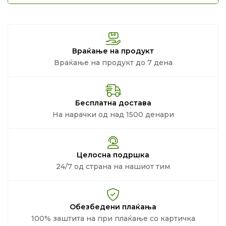
Враќање на продукт
Враќање на продукт до 7 дена
Бесплатна достава
На нарачки од над 1500 денари
Целосна подршка
24/7 од страна на нашиот тим
Обезбедени плаќања
100% заштита на при плаќање со картичка