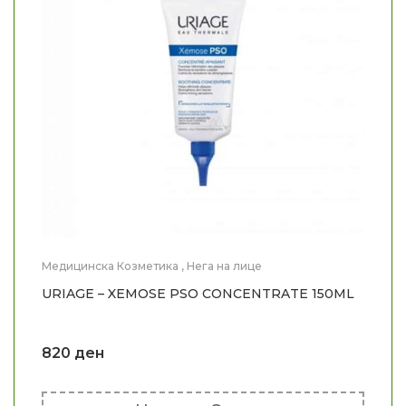
Медицинска Козметика
,
Нега на лице
URIAGE – XEMOSE PSO CONCENTRATE 150ML
820
ден