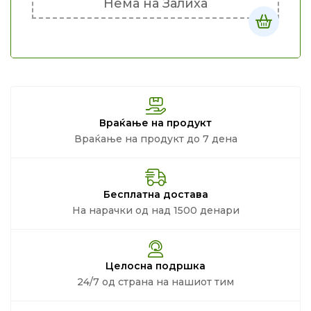
Нема на Залиха
Враќање на продукт
Враќање на продукт до 7 дена
Бесплатна достава
На нарачки од над 1500 денари
Целосна подршка
24/7 од страна на нашиот тим