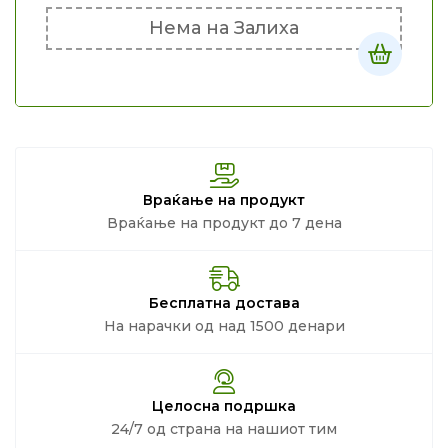
Нема на Залиха
Враќање на продукт
Враќање на продукт до 7 дена
Бесплатна достава
На нарачки од над 1500 денари
Целосна подршка
24/7 од страна на нашиот тим