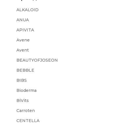
ALKALOID
ANUA
APIVITA
Avene
Avent
BEAUTYOFJOSEON
BEBBLE
BIBS
Bioderma
BiVits
Carroten
CENTELLA