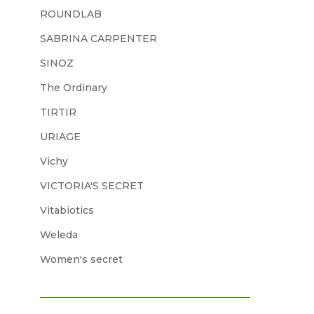
ROUNDLAB
SABRINA CARPENTER
SINOZ
The Ordinary
TIRTIR
URIAGE
Vichy
VICTORIA'S SECRET
Vitabiotics
Weleda
Women's secret