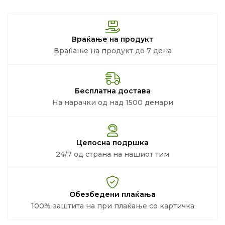
Враќање на продукт
Враќање на продукт до 7 дена
Бесплатна достава
На нарачки од над 1500 денари
Целосна подршка
24/7 од страна на нашиот тим
Обезбедени плаќања
100% заштита на при плаќање со картичка