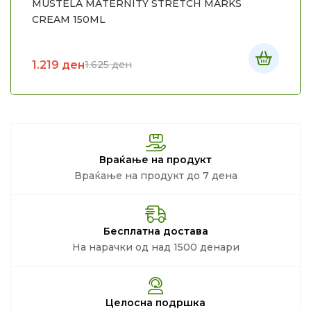
MUSTELA MATERNITY STRETCH MARKS
CREAM 150ML
1.219
ден
1.625
ден
Враќање на продукт
Враќање на продукт до 7 дена
Бесплатна достава
На нарачки од над 1500 денари
Целосна подршка