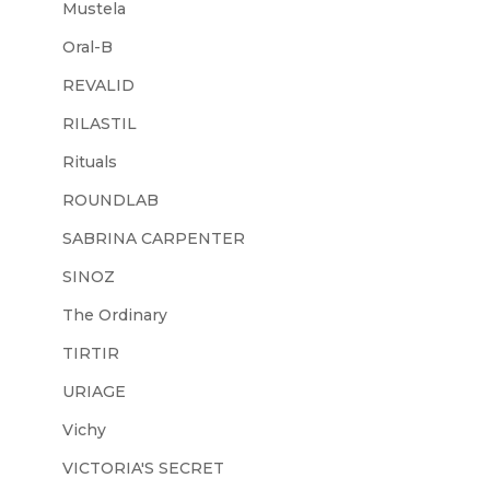
Mustela
Oral-B
REVALID
RILASTIL
Rituals
ROUNDLAB
SABRINA CARPENTER
SINOZ
The Ordinary
TIRTIR
URIAGE
Vichy
VICTORIA'S SECRET