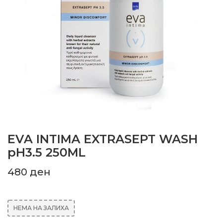
EVA INTIMA EXTRASEPT WASH
pH3.5 250ML
480
ден
НЕМА НА ЗАЛИХА