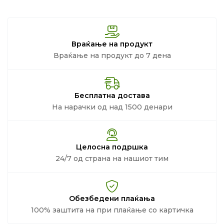
Враќање на продукт
Враќање на продукт до 7 дена
Бесплатна достава
На нарачки од над 1500 денари
Целосна подршка
24/7 од страна на нашиот тим
Обезбедени плаќања
100% заштита на при плаќање со картичка