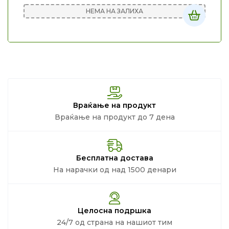
НЕМА НА ЗАЛИХА
Враќање на продукт
Враќање на продукт до 7 дена
Бесплатна достава
На нарачки од над 1500 денари
Целосна подршка
24/7 од страна на нашиот тим