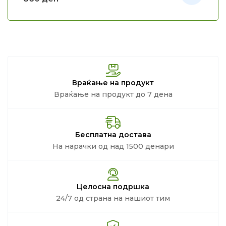
Враќање на продукт
Враќање на продукт до 7 дена
Бесплатна достава
На нарачки од над 1500 денари
Целосна подршка
24/7 од страна на нашиот тим