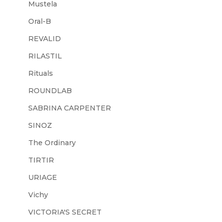
Mustela
Oral-B
REVALID
RILASTIL
Rituals
ROUNDLAB
SABRINA CARPENTER
SINOZ
The Ordinary
TIRTIR
URIAGE
Vichy
VICTORIA'S SECRET