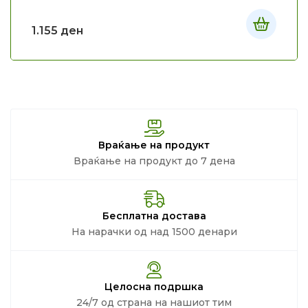
1.155
ден
Враќање на продукт
Враќање на продукт до 7 дена
Бесплатна достава
На нарачки од над 1500 денари
Целосна подршка
24/7 од страна на нашиот тим