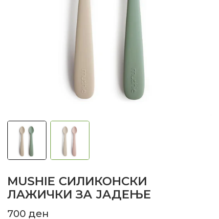
MUSHIE СИЛИКОНСКИ
ЛАЖИЧКИ ЗА ЈАДЕЊЕ
700
ден