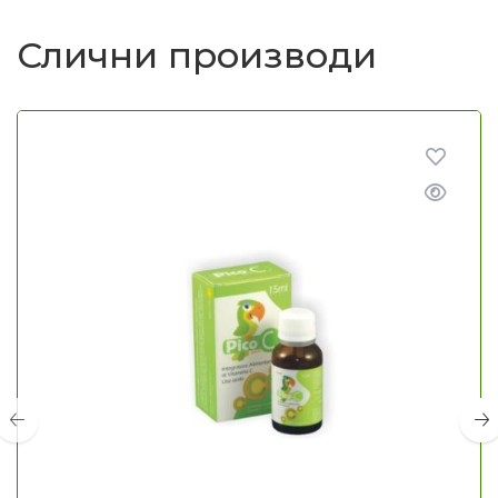
Слични производи