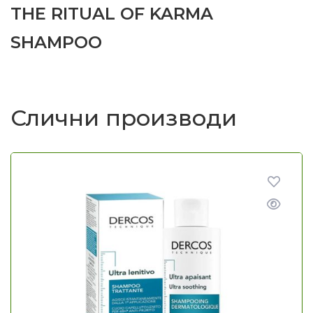
THE RITUAL OF KARMA
SHAMPOO
Слични производи