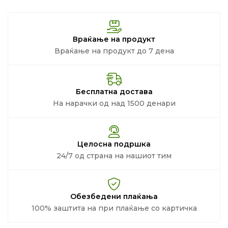
Враќање на продукт
Враќање на продукт до 7 дена
Бесплатна достава
На нарачки од над 1500 денари
Целосна подршка
24/7 од страна на нашиот тим
Обезбедени плаќања
100% заштита на при плаќање со картичка