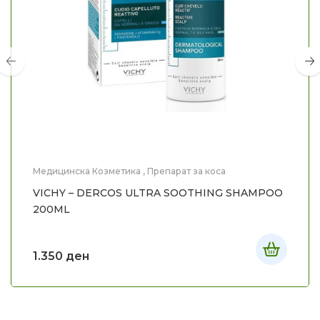
Медицинска Козметика
,
Препарат за коса
VICHY – DERCOS ULTRA SOOTHING SHAMPOO
200ML
1.350
ден