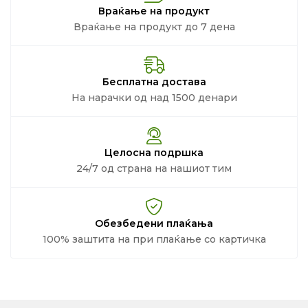
Враќање на продукт
Враќање на продукт до 7 дена
Бесплатна достава
На нарачки од над 1500 денари
Целосна подршка
24/7 од страна на нашиот тим
Обезбедени плаќања
100% заштита на при плаќање со картичка