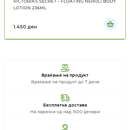
VICTORIA’S SECRET – FLOATING NEROLI BODY
LOTION 236ML
1.450
ден
Враќање на продукт
Враќање на продукт до 7 дена
Бесплатна достава
На нарачки од над 1500 денари