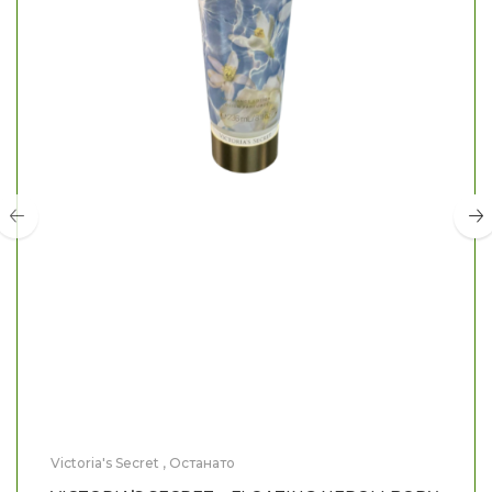
Victoria's Secret
,
Останато